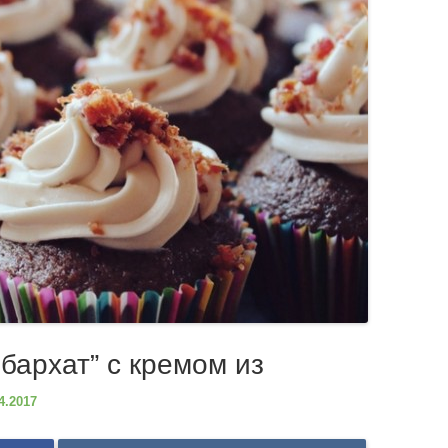
бархат” с кремом из
4.2017