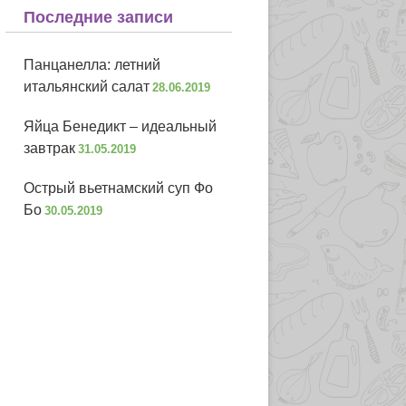
Последние записи
Панцанелла: летний
итальянский салат
28.06.2019
Яйца Бенедикт – идеальный
завтрак
31.05.2019
Острый вьетнамский суп Фо
Бо
30.05.2019