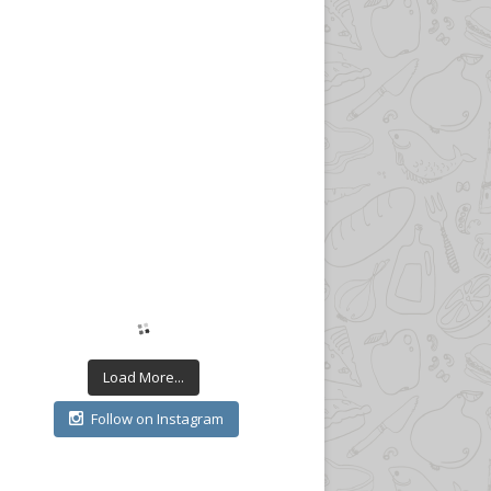
Load More...
Follow on Instagram