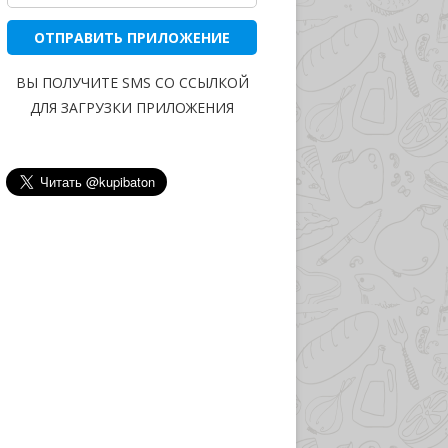
ОТПРАВИТЬ ПРИЛОЖЕНИЕ
ВЫ ПОЛУЧИТЕ SMS СО ССЫЛКОЙ
ДЛЯ ЗАГРУЗКИ ПРИЛОЖЕНИЯ