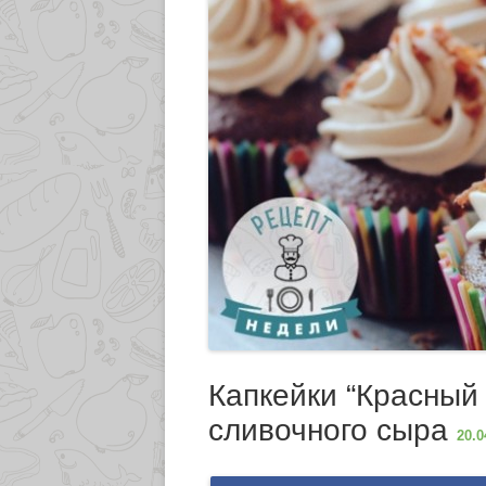
Капкейки “Красный 
сливочного сыра
20.0