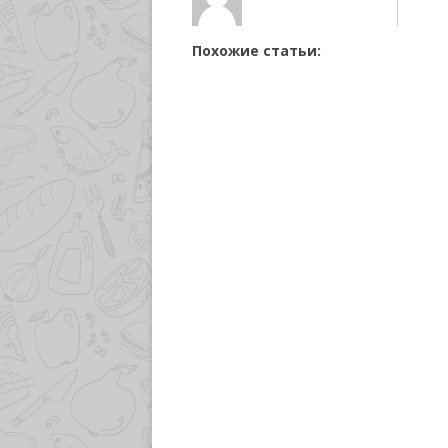
Похожие статьи: