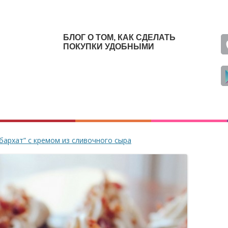
БЛОГ О ТОМ, КАК СДЕЛАТЬ
ПОКУПКИ УДОБНЫМИ
бархат” с кремом из сливочного сыра