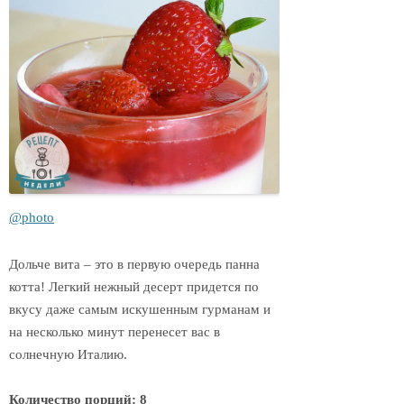
@photo
Дольче вита – это в первую очередь панна
котта! Легкий нежный десерт придется по
вкусу даже самым искушенным гурманам и
на несколько минут перенесет вас в
солнечную Италию.
Количество порций: 8