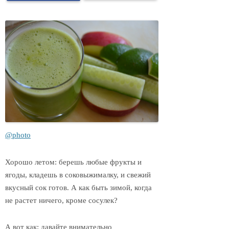
@photo
Хорошо летом: берешь любые фрукты и
ягоды, кладешь в соковыжималку, и свежий
вкусный сок готов. А как быть зимой, когда
не растет ничего, кроме сосулек?
А вот как: давайте внимательно