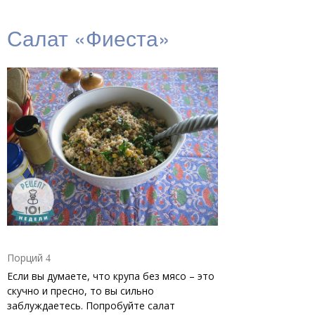
Салат «Фиеста»
Порций
4
Если вы думаете, что крупа без мясо – это
скучно и пресно, то вы сильно
заблуждаетесь. Попробуйте салат