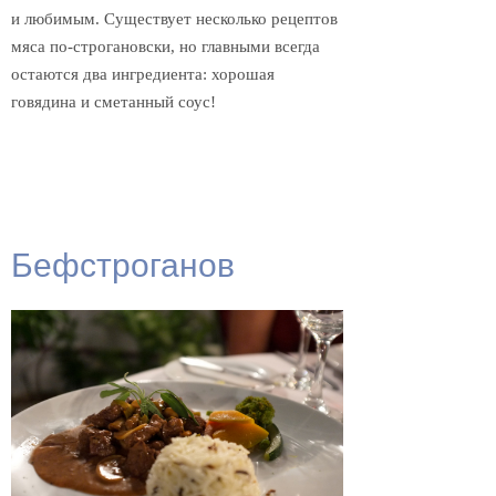
и любимым. Существует несколько рецептов
мяса по-строгановски, но главными всегда
остаются два ингредиента: хорошая
говядина и сметанный соус!
Бефстроганов