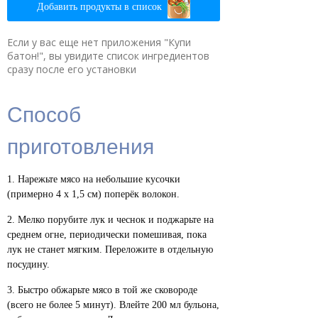
Добавить продукты в список
Если у вас еще нет приложения "Купи
батон!", вы увидите список ингредиентов
сразу после его установки
Способ
приготовления
Нарежьте мясо на небольшие кусочки
(примерно 4 x 1,5 см) поперёк волокон.
Мелко порубите лук и чеснок и поджарьте на
среднем огне, периодически помешивая, пока
лук не станет мягким. Переложите в отдельную
посудину.
Быстро обжарьте мясо в той же сковороде
(всего не более 5 минут). Влейте 200 мл бульона,