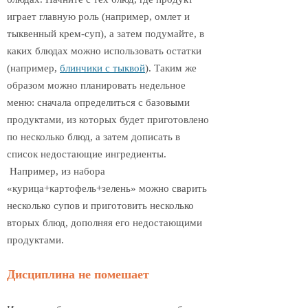
играет главную роль (например, омлет и
тыквенный крем-суп), а затем подумайте, в
каких блюдах можно использовать остатки
(например,
блинчики с тыквой
). Таким же
образом можно планировать недельное
меню: сначала определиться с базовыми
продуктами, из которых будет приготовлено
по несколько блюд, а затем дописать в
список недостающие ингредиенты.
Например, из набора
«курица+картофель+зелень» можно сварить
несколько супов и приготовить несколько
вторых блюд, дополняя его недостающими
продуктами.
Дисциплина не помешает