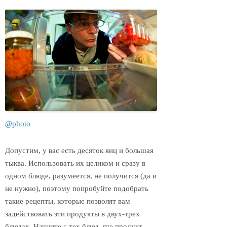
@photo
Допустим, у вас есть десяток яиц и большая
тыква. Использовать их целиком и сразу в
одном блюде, разумеется, не получится (да и
не нужно), поэтому попробуйте подобрать
такие рецепты, которые позволят вам
задействовать эти продукты в двух-трех
блюдах. Начните с тех блюд, где продукт