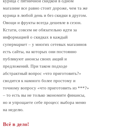
курица с пятничной скидкой в одном
магазине все равно стоит дороже, чем та же
курица в любой день и без скидки в другом.
Овощи и фрукты всегда дешевле в сезон.
Кстати, совсем не обязательно идти за
информацией о скидках в каждый
супермаркет – у многих сетевых магазинов
есть сайты, на которых они постоянно
публикуют анонсы своих акций и
предложений. При таком подходе
абстрактный вопрос «что приготовить?»
сводится к намного более простому и
точному вопросу «что приготовить из ***?»
– то есть вы не только экономите финансы,
но и упрощаете себе процесс выбора меню
на неделю.
Всё в дело!