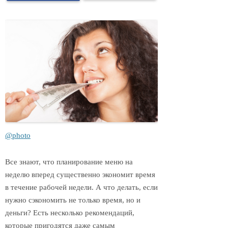
@photo
Все знают, что планирование меню на
неделю вперед существенно экономит время
в течение рабочей недели. А что делать, если
нужно сэкономить не только время, но и
деньги? Есть несколько рекомендаций,
которые пригодятся даже самым