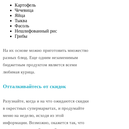
Картофель
Чечевица
Яйца
Тыква
Фасоль
Нешлифованный рис
Грибы
На их основе можно приготовить множество
разных блюд. Еще одним незаменимым
бюджетным продуктом является всеми
любимая курица.
Отталкивайтесь от скидок
Разузнайте, когда и на что ожидаются скидки
в окрестных супермаркетах, и продумайте
меню на неделю, исходя из этой
информации. Возможно, окажется так, что