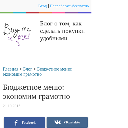
|
Вход
Попробовать бесплатно
Блог о том, как
сделать покупки
удобными
Главная
>
Блог
>
Бюджетное меню:
экономим грамотно
Бюджетное меню:
экономим грамотно
21.10.2015
VKontakte
Facebook