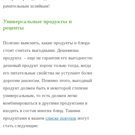
рачительным хозяйкам!
Универсальные продукты и
рецепты
Полезно выяснить, какие продукты и блюда
стоит считать выгодными. Дешевизна
продукта – еще не гарантия его выгодности:
дешевый продукт хорош только тогда, когда
его питательные свойства не уступают более
дорогим аналогам. Помимо этого, выгодный
продукт должен быть в некоторой степени
универсальным, то есть должен легко
комбинироваться в другими продуктами и
входить в состав многих блюд. Такими
продуктами в вашем
списке покупок
могут
стать следующие: