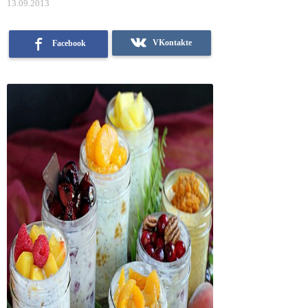
13.09.2013
VKontakte
Facebook