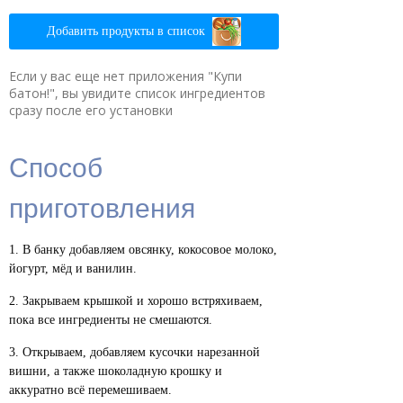
Добавить продукты в список
Если у вас еще нет приложения "Купи
батон!", вы увидите список ингредиентов
сразу после его установки
Способ
приготовления
В банку добавляем овсянку, кокосовое молоко,
йогурт, мёд и ванилин.
Закрываем крышкой и хорошо встряхиваем,
пока все ингредиенты не смешаются.
Открываем, добавляем кусочки нарезанной
вишни, а также шоколадную крошку и
аккуратно всё перемешиваем.