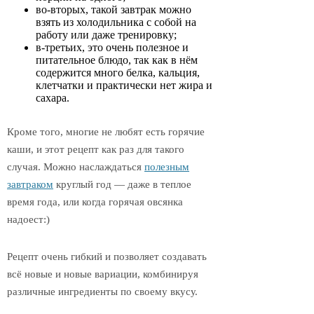
во-вторых, такой завтрак можно
взять из холодильника с собой на
работу или даже тренировку;
в-третьих, это очень полезное и
питательное блюдо, так как в нём
содержится много белка, кальция,
клетчатки и практически нет жира и
сахара.
Кроме того, многие не любят есть горячие
каши, и этот рецепт как раз для такого
случая. Можно наслаждаться
полезным
завтраком
круглый год — даже в теплое
время года, или когда горячая овсянка
надоест:)
Рецепт очень гибкий и позволяет создавать
всё новые и новые вариации, комбинируя
различные ингредиенты по своему вкусу.