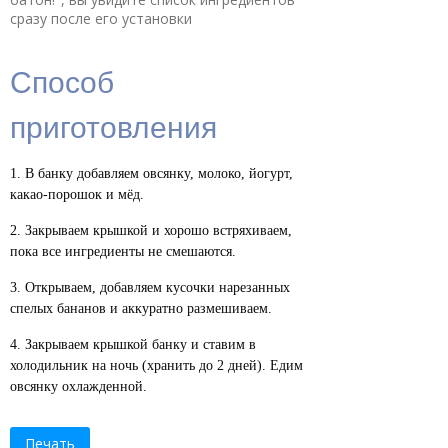
сразу после его установки
Способ
приготовления
В банку добавляем овсянку, молоко, йогурт,
какао-порошок и мёд.
Закрываем крышкой и хорошо встряхиваем,
пока все ингредиенты не смешаются.
Открываем, добавляем кусочки нарезанных
спелых бананов и аккуратно размешиваем.
Закрываем крышкой банку и ставим в
холодильник на ночь (хранить до 2 дней). Едим
овсянку охлажденной.
Печать