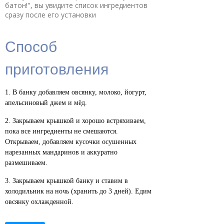
батон!", вы увидите список ингредиентов
сразу после его установки
Способ
приготовления
В банку добавляем овсянку, молоко, йогурт,
апельсиновый джем и мёд.
Закрываем крышкой и хорошо встряхиваем,
пока все ингредиенты не смешаются.
Открываем, добавляем кусочки осушенных
нарезанных мандаринов и аккуратно
размешиваем.
Закрываем крышкой банку и ставим в
холодильник на ночь (хранить до 3 дней). Едим
овсянку охлажденной.