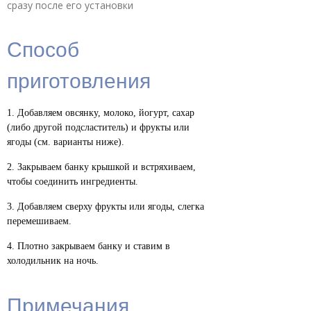
сразу после его установки
Способ
приготовления
Добавляем овсянку, молоко, йогурт, сахар
(либо другой подсластитель) и фрукты или
ягоды (см. варианты ниже).
Закрываем банку крышкой и встряхиваем,
чтобы соединить ингредиенты.
Добавляем сверху фрукты или ягоды, слегка
перемешиваем.
Плотно закрываем банку и ставим в
холодильник на ночь.
Примечания