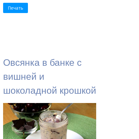
Печать
Овсянка в банке с
вишней и
шоколадной крошкой