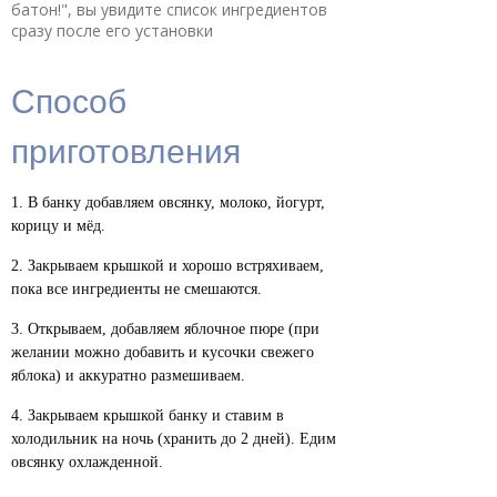
батон!", вы увидите список ингредиентов
сразу после его установки
Способ
приготовления
В банку добавляем овсянку, молоко, йогурт,
корицу и мёд.
Закрываем крышкой и хорошо встряхиваем,
пока все ингредиенты не смешаются.
Открываем, добавляем яблочное пюре (при
желании можно добавить и кусочки свежего
яблока) и аккуратно размешиваем.
Закрываем крышкой банку и ставим в
холодильник на ночь (хранить до 2 дней). Едим
овсянку охлажденной.