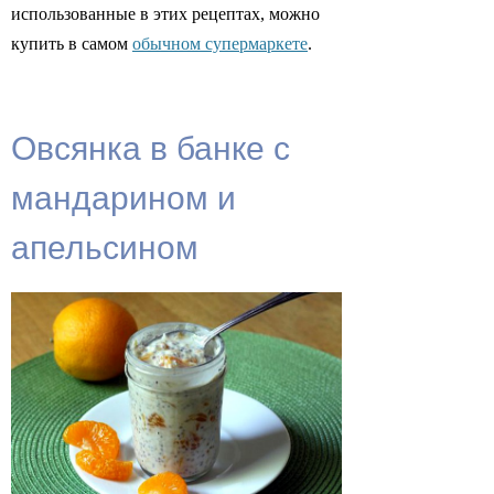
использованные в этих рецептах, можно
купить в самом
обычном супермаркете
.
Овсянка в банке с
мандарином и
апельсином