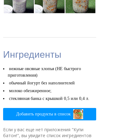
Ингредиенты
нежные овсяные хлопья (НЕ быстрого
приготовления)
обычный йогурт без наполнителей
молоко обезжиренное;
стеклянная банка с крышкой 0,5 или 0,4 л.
Добавить продукты в список
Если у вас еще нет приложения "Купи
батон!", вы увидите список ингредиентов