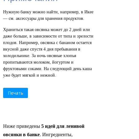
Нужную банку можно найти, например, в Икее
— см. аксессуары для хранения продуктов.
Храниться такая овсянка может до 2 дней или
даже больше, в зависимости от типа и зрелости
плодов. Например, овсянка с бананом остается
вкусной даже спустя 4 дня пребывания в
холодильнике. За ночь овсяные хлопья
пропитываются молоком, йогуртом и
фруктовыми соками. На следующий день каша
уже будет мягкой и нежной.
Печать
Ниже приведены
5 идей для ленивой
овсянки в банке
. Ингредиенты,