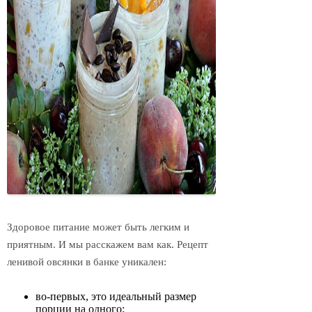
Здоровое питание может быть легким и
приятным. И мы расскажем вам как. Рецепт
ленивой овсянки в банке уникален:
во-первых, это идеальный размер
порции на одного;