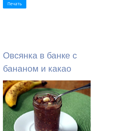
Печать
Овсянка в банке с
бананом и какао