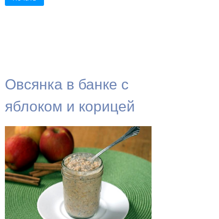
Овсянка в банке с
яблоком и корицей