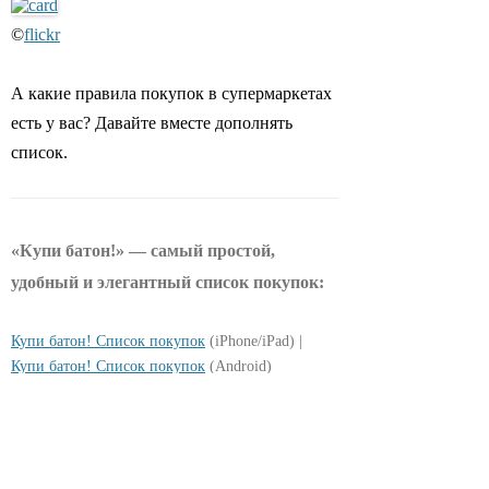
©
flickr
А какие правила покупок в супермаркетах
есть у вас? Давайте вместе дополнять
список.
«Купи батон!» — самый простой,
удобный и элегантный список покупок:
Купи батон! Список покупок
(iPhone/iPad) |
Купи батон! Список покупок
(Android)
VKontakte
Facebook