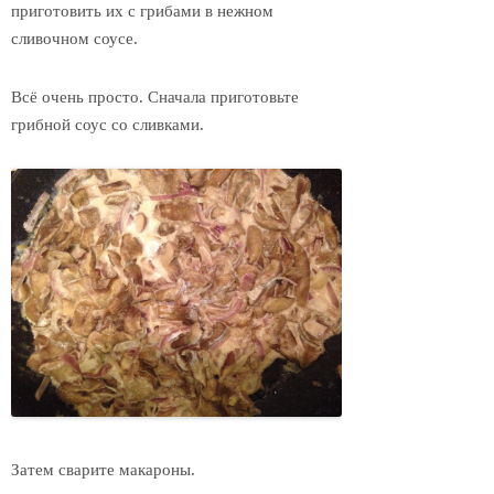
приготовить их с грибами в нежном
сливочном соусе.
Всё очень просто. Сначала приготовьте
грибной соус со сливками.
Затем сварите макароны.