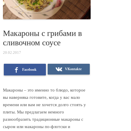
Макароны с грибами в
сливочном соусе
20.02.2017
VKontakte
Facebook
Макароны – это именно то блюдо, которое
вы наверняка готовите, когда у вас мало
времени или вам не хочется долго стоять у
плиты. Мы предлагаем немного
разнообразить традиционные макароны с
сыром или макароны по-флотски и