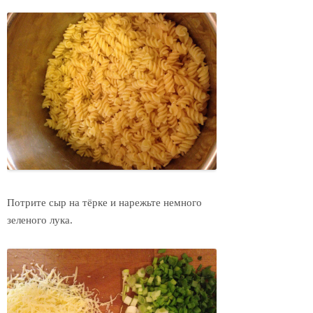
Потрите сыр на тёрке и нарежьте немного
зеленого лука.