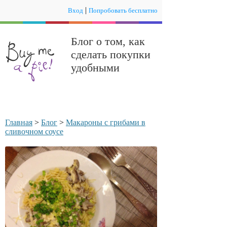
|
Вход
Попробовать бесплатно
Блог о том, как
сделать покупки
удобными
Главная
>
Блог
>
Макароны с грибами в
сливочном соусе