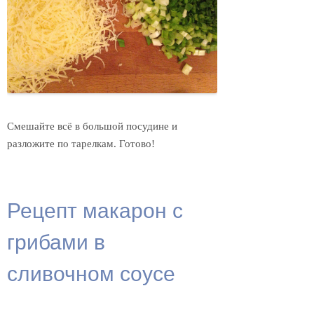
Смешайте всё в большой посудине и
разложите по тарелкам. Готово!
Рецепт макарон с
грибами в
сливочном соусе