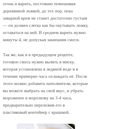
огонь и варить, постоянно помешивая
деревянной ложкой, до тех пор, пока
заварной крем не станет достаточно густым
— он должен слегка как бы окутывать ложку,
оставаться на ней. В среднем варить нужно
минуты 4, не допуская закипания смеси.
Так же, как и в предыдущем рецепте,
готовую смесь нужно вылить в миску,
которая установлена в ледяной воде и в
течение примерно часа охлаждать её. После
этого можно добавить наполнители, которые
вы можете выбрать на свой вкус, и убрать
мороженое в морозилку на 3-4 часа,
предварительно переложив его в
пластиковый контейнер с крышкой.