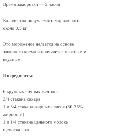
Время заморозки — 5 часов
Количество получаемого мороженого —
около 0.5 кг
Это мороженое делается на основе
заварного крема и получается плотным и
вкусным.
Ингредиенты:
6 крупных яичных желтков
3/4 стакана сахара
1 и 3/4 стакана жирных сливок (30-35%
жирности)
1 и 1/4 стакана цельного молока
щепотка соли