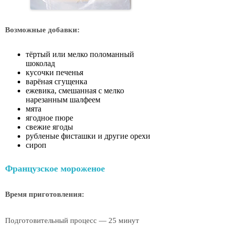
Возможные добавки:
тёртый или мелко поломанный
шоколад
кусочки печенья
варёная сгущенка
ежевика, смешанная с мелко
нарезанным шалфеем
мята
ягодное пюре
свежие ягоды
рубленые фисташки и другие орехи
сироп
Французское мороженое
Время приготовления:
Подготовительный процесс — 25 минут