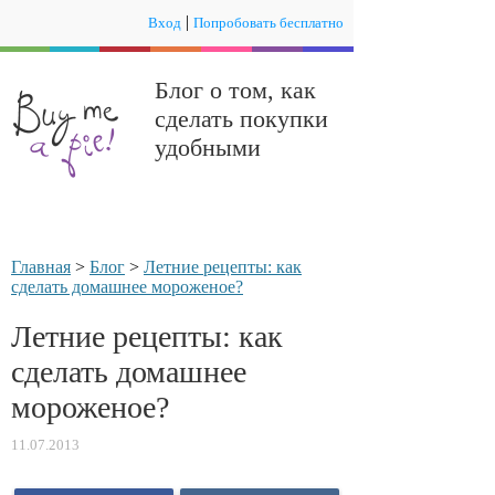
|
Вход
Попробовать бесплатно
Блог о том, как
сделать покупки
удобными
Главная
>
Блог
>
Летние рецепты: как
сделать домашнее мороженое?
Летние рецепты: как
сделать домашнее
мороженое?
11.07.2013