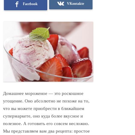
VKontakte
Facebook
Домашнее мороженое — это роскошное
угощение. Оно абсолютно не похоже на то,
что вы можете приобрести в ближайшем
супермаркете, оно куда более вкусное и
полезное. А готовить его совсем несложно.
Мы представляем вам два рецепта: простое