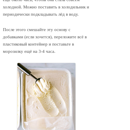
холодной. Можно поставить в холодильник и
периодически подкладывать лёд в воду.
После этого смешайте эту основу с
добавками (если хочется), переложите всё в
пластиковый контейнер и поставьте в
морозилку ещё на 3-4 часа.