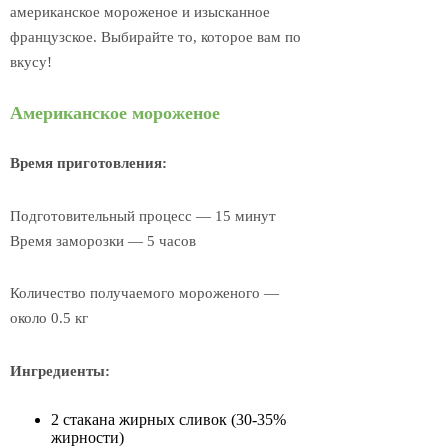
американское мороженое и изысканное
французское. Выбирайте то, которое вам по
вкусу!
Американское мороженое
Время приготовления:
Подготовительный процесс — 15 минут
Время заморозки — 5 часов
Количество получаемого мороженого —
около 0.5 кг
Ингредиенты:
2 стакана жирных сливок (30-35%
жирности)