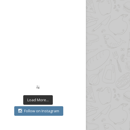
Load More...
Follow on Instagram