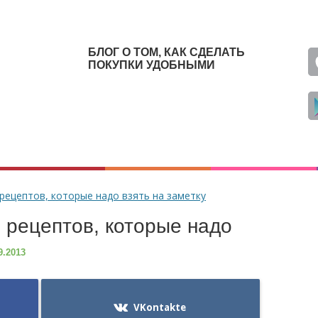
БЛОГ О ТОМ, КАК СДЕЛАТЬ
ПОКУПКИ УДОБНЫМИ
 рецептов, которые надо взять на заметку
 рецептов, которые надо
9.2013
VKontakte