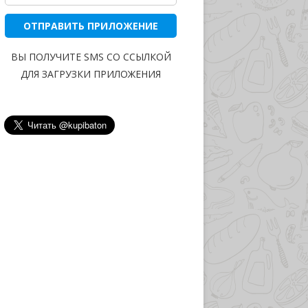
ОТПРАВИТЬ ПРИЛОЖЕНИЕ
ВЫ ПОЛУЧИТЕ SMS СО ССЫЛКОЙ
ДЛЯ ЗАГРУЗКИ ПРИЛОЖЕНИЯ