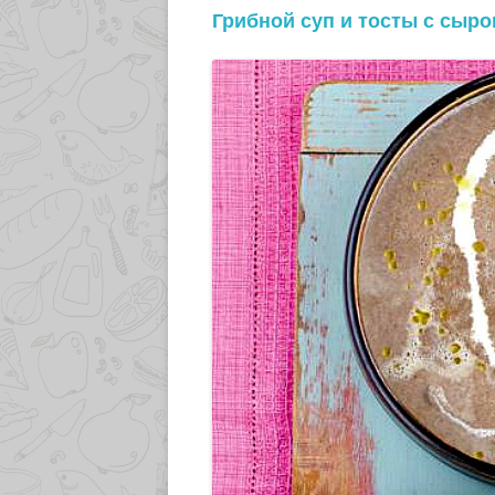
Грибной суп и тосты с сыро