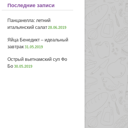
Последние записи
Панцанелла: летний
итальянский салат
28.06.2019
Яйца Бенедикт – идеальный
завтрак
31.05.2019
Острый вьетнамский суп Фо
Бо
30.05.2019