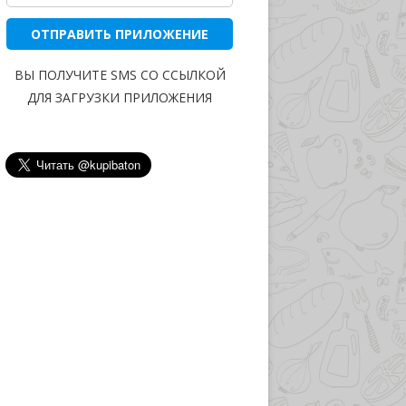
ОТПРАВИТЬ ПРИЛОЖЕНИЕ
ВЫ ПОЛУЧИТЕ SMS СО ССЫЛКОЙ
ДЛЯ ЗАГРУЗКИ ПРИЛОЖЕНИЯ