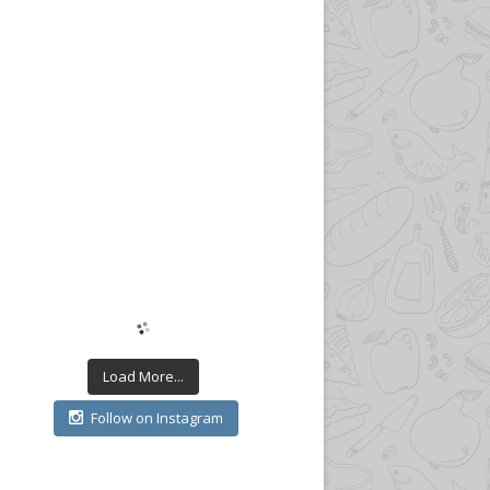
Load More...
Follow on Instagram