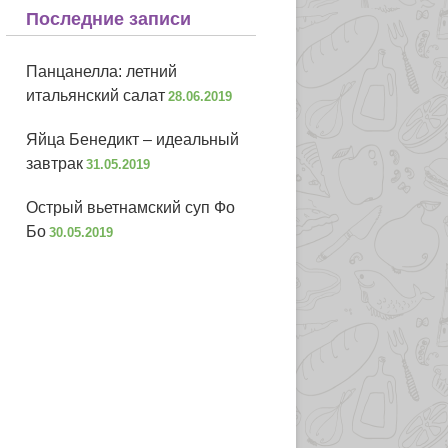
Последние записи
Панцанелла: летний
итальянский салат
28.06.2019
Яйца Бенедикт – идеальный
завтрак
31.05.2019
Острый вьетнамский суп Фо
Бо
30.05.2019