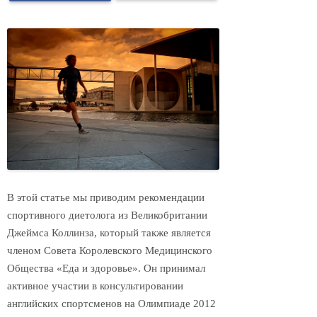
В этой статье мы приводим рекомендации
спортивного диетолога из Великобритании
Джеймса Коллинза, который также является
членом Совета Королевского Медицинского
Общества «Еда и здоровье». Он принимал
активное участии в консультировании
английских спортсменов на Олимпиаде 2012