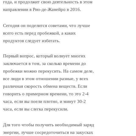
года, и продолжит свою деятельность в этом
направлении в Рио-де-Жанейро в 2016.
Сегодня он поделится советами, что лучше
всего есть перед пробежкой, а каких
продуктов следует избегать.
Первый вопрос, который волнует многих
заключается в том, за сколько времени до
пробежки можно перекусить. На самом деле,
все люди в этом отношении разные, у всех
различная скорость обмена веществ. Если
говорить о примерном времени, то это 2-4
часа, если вы поели плотно, и минут 30-2
часа, если вы слегка перекусили.
Для того чтобы получить необходимый заряд
энергии, лучше сосредоточиться на закусках