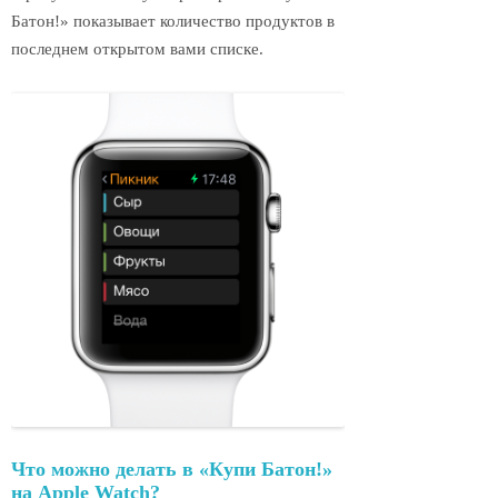
Батон!» показывает количество продуктов в
последнем открытом вами списке.
Что можно делать в «Купи Батон!»
на Apple Watch?