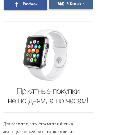
VKontakte
Facebook
Для всех тех, кто стремится быть в
авангарде новейших технологий, для