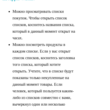
Можно просматривать списки
покупок. Чтобы открыть список
списков, коснитесь названия списка,
который в данный момент открыт на
часах.
Можно посмотреть продукты в
каждом списке. Если у вас открыт
список списков, коснитесь заголовка
того списка, который хотите
открыть. Учтите, что в списке будут
показаны только некупленные на
данный момент товары. Если
человек, который пользуется каким-
либо из списков совместно с вами,
вычеркнул один или несколько