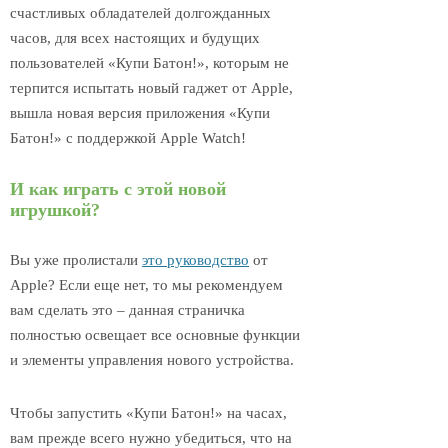
счастливых обладателей долгожданных
часов, для всех настоящих и будущих
пользователей «Купи Батон!», которым не
терпится испытать новый гаджет от Apple,
вышла новая версия приложения «Купи
Батон!» с поддержкой Apple Watch!
И как играть с этой новой
игрушкой?
Вы уже пролистали
это руководство
от
Apple? Если еще нет, то мы рекомендуем
вам сделать это – данная страничка
полностью освещает все основные функции
и элементы управления нового устройства.
Чтобы запустить «Купи Батон!» на часах,
вам прежде всего нужно убедиться, что на