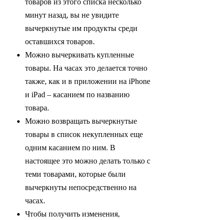
товаров из этого списка несколько
минут назад, вы не увидите
вычеркнутые им продукты среди
оставшихся товаров.
Можно вычеркивать купленные
товары. На часах это делается точно
также, как и в приложении на iPhone
и iPad – касанием по названию
товара.
Можно возвращать вычеркнутые
товары в спиcок некупленных еще
одним касанием по ним. В
настоящее это можно делать только с
теми товарами, которые были
вычеркнуты непосредственно на
часах.
Чтобы получить изменения,