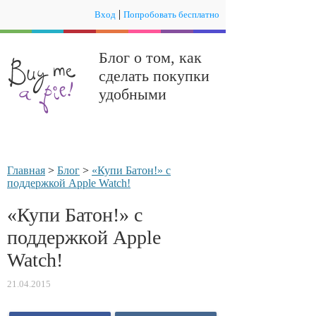
|
Вход
Попробовать бесплатно
Блог о том, как
сделать покупки
удобными
Главная
>
Блог
>
«Купи Батон!» с
поддержкой Apple Watch!
«Купи Батон!» с
поддержкой Apple
Watch!
21.04.2015