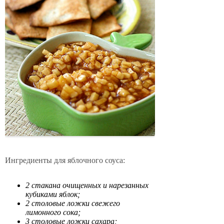
Ингредиенты для яблочного соуса:
2 стакана очищенных и нарезанных
кубиками яблок;
2 столовые ложки свежего
лимонного сока;
3 столовые ложки сахара;