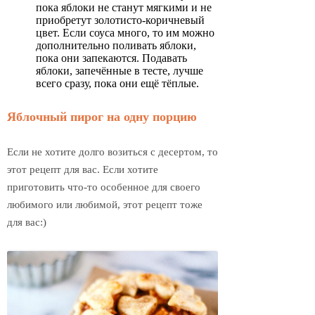
пока яблоки не станут мягкими и не
приобретут золотисто-коричневый
цвет. Если соуса много, то им можно
дополнительно поливать яблоки,
пока они запекаются. Подавать
яблоки, запечённые в тесте, лучше
всего сразу, пока они ещё тёплые.
Яблочный пирог на одну порцию
Если не хотите долго возиться с десертом, то
этот рецепт для вас. Если хотите
приготовить что-то особенное для своего
любимого или любимой, этот рецепт тоже
для вас:)