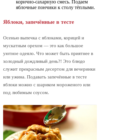
корично-сахарную смесь. Подаем
яблочные пончики к столу тёплыми.
Яблоки, запечённые в тесте
Осенью выпечка с яблоками, корицей и
мускатным орехом — это как большое
уютное одеяло. Что может быть приятнее в
холодный дождливый день?! Это блюдо
служит прекрасным десертом для вечеринки
или ужина. Подавать запечённые в тесте
яблоки можно с шариком мороженого или
под любимым соусом.