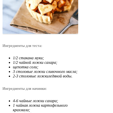
Ингредиенты для теста:
1/2 стакана муки;
1/2 чайной ложки сахара;
щепотка соли;
3 столовые ложки сливочного масла;
2-3 столовые ложкиледяной воды.
Ингредиенты для начинки:
4-6 чайные ложки сахара;
1 чайная ложка картофельного
крахмала;