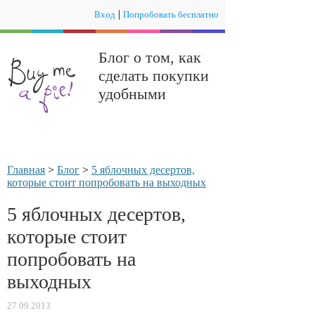
|
Вход
Попробовать бесплатно
Блог о том, как
сделать покупки
удобными
Главная
>
Блог
>
5 яблочных десертов,
которые стоит попробовать на выходных
5 яблочных десертов,
которые стоит
попробовать на
выходных
27.09.2013