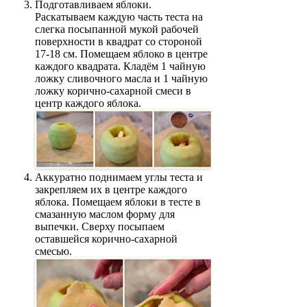
Подготавливаем яблоки.
Раскатываем каждую часть теста на
слегка посыпанной мукой рабочей
поверхности в квадрат со стороной
17-18 см. Помещаем яблоко в центре
каждого квадрата. Кладём 1 чайную
ложку сливочного масла и 1 чайную
ложку корично-сахарной смеси в
центр каждого яблока.
Аккуратно поднимаем углы теста и
закрепляем их в центре каждого
яблока. Помещаем яблоки в тесте в
смазанную маслом форму для
выпечки. Сверху посыпаем
оставшейся корично-сахарной
смесью.