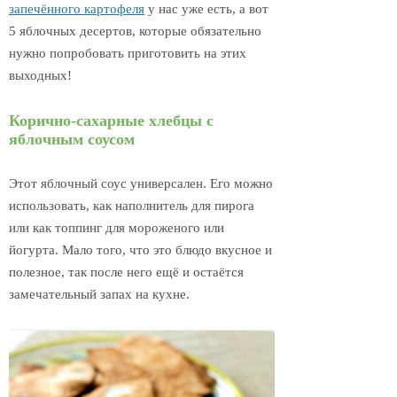
запечённого картофеля
у нас уже есть, а вот
5 яблочных десертов, которые обязательно
нужно попробовать приготовить на этих
выходных!
Корично-сахарные хлебцы с
яблочным соусом
Этот яблочный соус универсален. Его можно
использовать, как наполнитель для пирога
или как топпинг для мороженого или
йогурта. Мало того, что это блюдо вкусное и
полезное, так после него ещё и остаётся
замечательный запах на кухне.