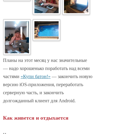
Планы на этот месяц у нас значительные
— надо хорошенько поработать над всеми
частями
«Купи батон!»
— закончить новую
версию iOS-приложения, переработать
серверную часть, и закончить
долгожданный клиент для Android.
Как живется и отдыхается