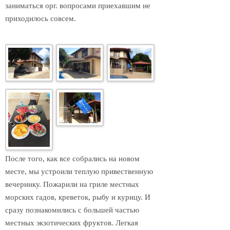
заниматься орг. вопросами приехавшим не
приходилось совсем.
После того, как все собрались на новом
месте, мы устроили теплую привественную
вечеринку. Пожарили на гриле местных
морских гадов, креветок, рыбу и курицу. И
сразу познакомились с большей частью
местных экзотических фруктов. Легкая