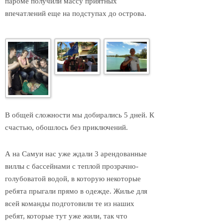
пароме получили массу приятных
впечатлений еще на подступах до острова.
В общей сложности мы добирались 5 дней. К
счастью, обошлось без приключений.
А на Самуи нас уже ждали 3 арендованные
виллы с бассейнами с теплой прозрачно-
голубоватой водой, в которую некоторые
ребята прыгали прямо в одежде. Жилье для
всей команды подготовили те из наших
ребят, которые тут уже жили, так что