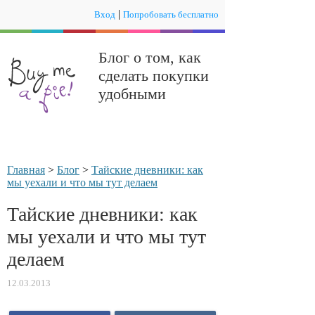
|
Вход
Попробовать бесплатно
Блог о том, как
сделать покупки
удобными
Главная
>
Блог
>
Тайские дневники: как
мы уехали и что мы тут делаем
Тайские дневники: как
мы уехали и что мы тут
делаем
12.03.2013