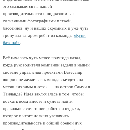
это сказывается на нашей
производительности и подразним вас
солнечными фотографиями пляжей,
бассейнов, ну и наших скромных и уже чуть
тронутых загаром ребят из команды
«Купи
батона!»
.
Всё началось чуть менее полугода назад,
когда руководители компании задали в нашей
системе управления проектами Basecamp
вопрос: не желает ли команда съездить на
месяц «из зимы в лето» — на остров Самуи в
Таиланде? Идея заключалась в том, чтобы
поехать всем вместе и суметь найти
правильное сочетание работы и отдыха,
которое в итоге должно увеличить
производительность и общий боевой дух