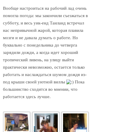
Вообще настроиться на рабочий лад очень
помогла погода: мы закончили съезжаться в
субботу, и весь уик-енд Таиланд встречал
нас непривычной жарой, которая плавила
мозги и не давала думать о работе. Но
буквально с понедельника до четверга
зарядили дожди, а когда идет хороший
тропический ливень, на улицу выйти
практически невозможно, остается только
работать и наслаждаться шумом дождя из-
под крыши своей уютной виллы
Пока
большинство сходится во мнении, что
работается здесь лучше.