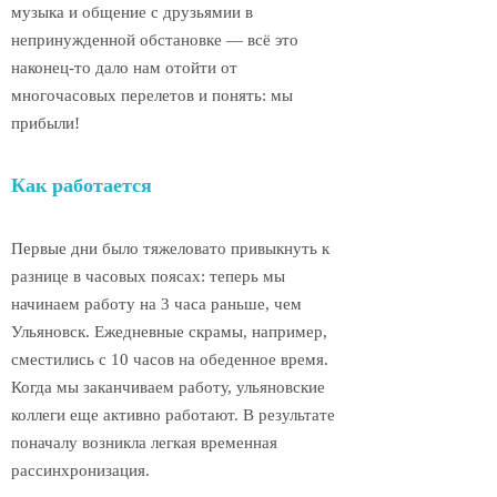
музыка и общение с друзьямии в
непринужденной обстановке — всё это
наконец-то дало нам отойти от
многочасовых перелетов и понять: мы
прибыли!
Как работается
Первые дни было тяжеловато привыкнуть к
разнице в часовых поясах: теперь мы
начинаем работу на 3 часа раньше, чем
Ульяновск. Ежедневные скрамы, например,
сместились с 10 часов на обеденное время.
Когда мы заканчиваем работу, ульяновские
коллеги еще активно работают. В результате
поначалу возникла легкая временная
рассинхронизация.