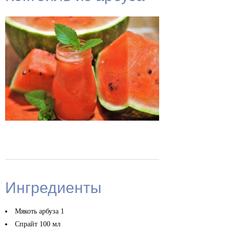
Ингредиенты
Мякоть арбуза
1
Спрайт
100 мл