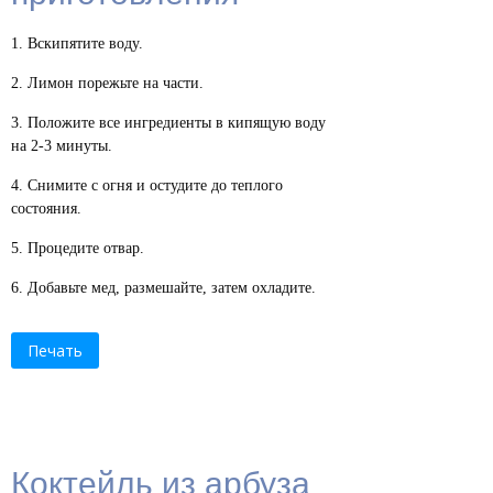
Вскипятите воду.
Лимон порежьте на части.
Положите все ингредиенты в кипящую воду
на 2-3 минуты.
Снимите с огня и остудите до теплого
состояния.
Процедите отвар.
Добавьте мед, размешайте, затем охладите.
Печать
Коктейль из арбуза