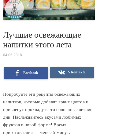
Лучшие освежающие
напитки этого лета
04.06.2018
VKontakte
Facebook
Попробуйте эти рецепты освежающих
напитков, которые добавят ярких цветов и
привнесут прохладу в эти солнечные летние
дни. Наслаждайтесь вкусами любимых
фруктов в новой форме! Время
приготовления — менее 5 минут.