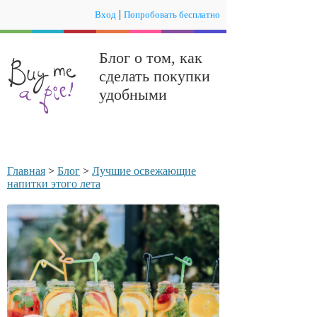
|
Вход
Попробовать бесплатно
Блог о том, как
сделать покупки
удобными
Главная
>
Блог
>
Лучшие освежающие
напитки этого лета